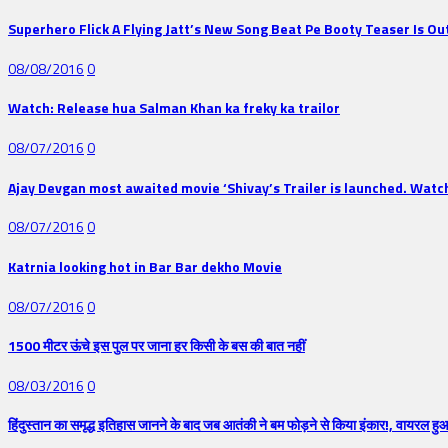
Superhero Flick A Flying Jatt’s New Song Beat Pe Booty Teaser Is O
08/08/2016
0
Watch: Release hua Salman Khan ka freky ka trailor
08/07/2016
0
Ajay Devgan most awaited movie ‘Shivay’s Trailer is launched. Watc
08/07/2016
0
Katrnia looking hot in Bar Bar dekho Movie
08/07/2016
0
1500 मीटर ऊंचे इस पुल पर जाना हर किसी के बस की बात नहीं
08/03/2016
0
हिंदुस्तान का समृद्ध इतिहास जानने के बाद जब आतंकी ने बम फोड़ने से किया इंकार!, वायरल हु