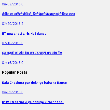
08/03/2016
0
कंदील का आखिरी वीडियो, जिसे देखने के बाद भाई ने किया कत्ल
07/20/2016
2
IIT guwahati girls Hot dance
07/16/2016
0
इस लड़की का डांस देख कर पड़ जाएगे आप सोच में !!
07/16/2016
0
Popular Posts
Kala Chashma par dekhiye baba ka Dance
08/09/2016
0
Uff!! TV serial ki ye bahuye kitni hot hai