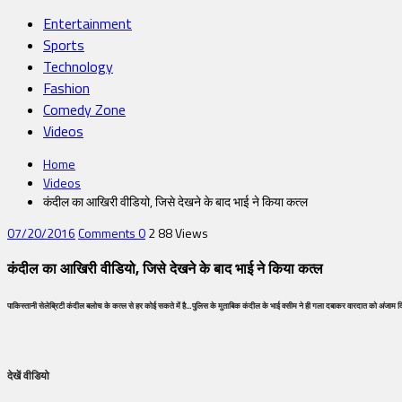
Entertainment
Sports
Technology
Fashion
Comedy Zone
Videos
Home
Videos
कंदील का आखिरी वीडियो, जिसे देखने के बाद भाई ने किया कत्ल
07/20/2016
Comments 0
2
88 Views
कंदील का आखिरी वीडियो, जिसे देखने के बाद भाई ने किया कत्ल
पाकिस्तानी सेलेब्रिटी कंदील बलोच के कत्ल से हर कोई सकते में है…पुलिस के मुताबिक कंदील के भाई वसीम ने ही गला दबाकर वारदात को अंजाम 
देखें वीडियो