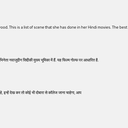
od. This is a list of scene that she has done in her Hindi movies. The best l
ता नवाजुद्दीन सिद्दीकी मुख्य भूमिका में हैं. यह फिल्म गोल्फ पर आधारित है.
 इन्हें देख कर तो कोई भी दोबारा से कॉलेज जाना चाहेगा, आप