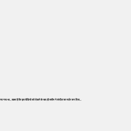
 किया गया था…खबर है कि इस वीडियो को देखने के बाद ही वसीम ने कंदील का मर्डर कर दिया…