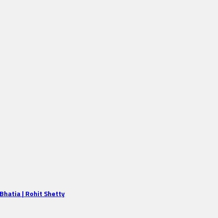
Bhatia | Rohit Shetty