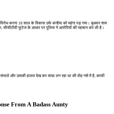
 विरोध करना 18 साल के विकास उर्फ कन्हैया को महंगा पड़ गया। बुधवार शाम
कि, सीसीटीवी फुटेज के आधार पर पुलिस ने आरोपियों की पहचान कर ली है।
पकडे संभाले और उसकी हालत देख कर साफ़ लग रहा था की वोह नशे में है, काफी
nse From A Badass Aunty