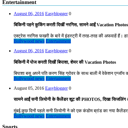
Entertainment
August 06, 2016
Easyblogger
0
बिकिनी पहने कुकिंग करती दिखीं नरगिस, सामने आईं Vacation Photos
एक्ट्रेस नरगिस फखरी के बारे में इंडस्ट्री में तरह-तरह की अफवाहें हैं। हा
Bollywood news
Entertainment
August 06, 2016
Easyblogger
0
बिकिनी में पोज करती दिखीं बिपाशा, शेयर की Vacation Photos
बिपाशा बसु अपने पति करण सिंह ग्रोवर के साथ बाली में वेकेशन एन्जॉय कर
Bollywood news
Entertainment
August 05, 2016
Easyblogger
0
सामने आईं सनी लियोनी के कैलेंडर शूट की PHOTOS, दिखा सिजलिंग
मुंबई.कुछ दिनों पहले सनी लियोनी ने को एक कंडोम ब्रांड का नया कैलेंड
Bollywood news
Entertainment
Sports