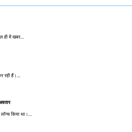
ल ही में खबर...
 रही हैं।...
 अवतार
र लॉन्च किया था।...