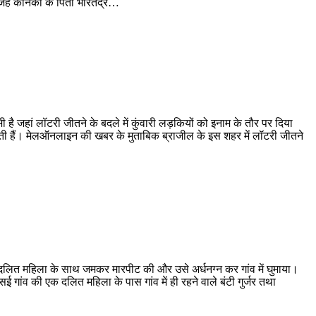
जह कर्निका के पिता भारतेंद्र…
 जहां लॉटरी जीतने के बदले में कुंवारी लड़कियों को इनाम के तौर पर दिया
 जाती हैं। मेलऑनलाइन की खबर के मुताबिक ब्राजील के इस शहर में लॉटरी जीतने
 ने दलित महिला के साथ जमकर मारपीट की और उसे अर्धनग्न कर गांव में घुमाया।
 गांव की एक दलित महिला के पास गांव में ही रहने वाले बंटी गुर्जर तथा