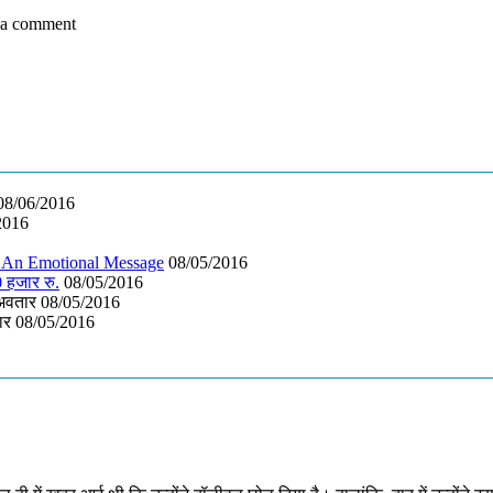
 a comment
08/06/2016
2016
th An Emotional Message
08/05/2016
 हजार रु.
08/05/2016
 अवतार
08/05/2016
वार
08/05/2016