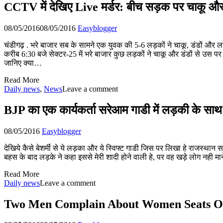
CCTV में देखिए Live मर्डर: बीच सड़क पर चाकू और 
08/05/2016
08/05/2016
Easyblogger
चंडीगढ़ . भरे बाजार सब के सामने एक युवक की 5-6 लड़कों ने चाकू, डंडों और 
करीब 6:30 बजे सेक्टर-25 में भरे बाजार कुछ लड़कों ने चाकू और डंडों से उ
जानिए क्या…
Read More
Daily news
,
News
Leave a comment
BJP का एक कार्यकर्ता सरेआम गाडी में लड़की के साथ 
08/05/2016
Easyblogger
देखिये कैसे बेशर्मी से ये लड़का और ये स्विफ्ट गाडी जिस पर लिखा हे राजस्थान
बहस के बाद लड़के ने कहा इससे मेरी शादी होने वाली हे, पर वह खड़े लोग नही मान
Read More
Daily news
Leave a comment
Two Men Complain About Women Seats On