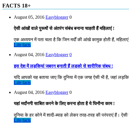
FACTS 18+
August 05, 2016
Easyblogger
0
ऐसी आंखों वाले पुरूषों से अंतरंग संबंध बनाना चाहती हैं महिलाएं !
एक अध्ययन में पता चला है कि जिन मर्दों की आंखे कामुक होती हैं, महिलाए
Life facts
August 04, 2016
Easyblogger
0
इस देश में लड़कियां जबरन बनाती हैं लडको से शारीरिक संबध !
यदि आपको यह बताया जाए कि दुनिया में एक जगह ऐसी भी है, जहां लड़किया
Life facts
August 04, 2016
Easyblogger
0
यहां मर्दांनगी साबित करने के लिए करना होता है ये घिनौना काम !
दुनिया के हर कोने में शादी-ब्‍याह को लेकर तरह-तरह की परंपराएं हैं। ऐसी 
Life facts