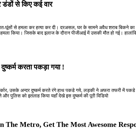
डंडों से किए कई वार
लात-घूंसों से हमला कर हत्या कर दी। दरअसल, घर के सामने अवैध शराब बिकने का
स पर हमला किया। जिसके बाद इलाज के दौरान पीजीआई में उसकी मौत हो गई। हालां
दुष्कर्म करता पकड़ा गया !
 सर्कार, उसके अन्दर दुष्कर्म करते रंगे हाथ पकडे गये, लड़की ने अफरा तफरी में 
े और पुलिस को इतलाह किया यहाँ देखे इस दुष्कर्म की पूरी विडियो
 The Metro, Get The Most Awesome Respo