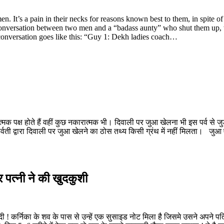
. It’s a pain in their necks for reasons known best to them, in spite of
conversation between two men and a “badass aunty” who shut them up, w
conversation goes like this: “Guy 1: Dekh ladies coach…
?
्मक पक्ष होते हैं वहीं कुछ नकारात्मक भी। दिवाली पर जुआ खेलना भी इस पर्व से ज
पार्वती द्वारा दिवाली पर जुआ खेलने का ठोस तथ्य किसी ग्रंथ में नहीं मिलता। ज
 पत्नी ने की खुदकुशी
 दी ! कर्निका के शव के पास से उन्हें एक सुसाइड नोट मिला है जिसमे उसने अपने