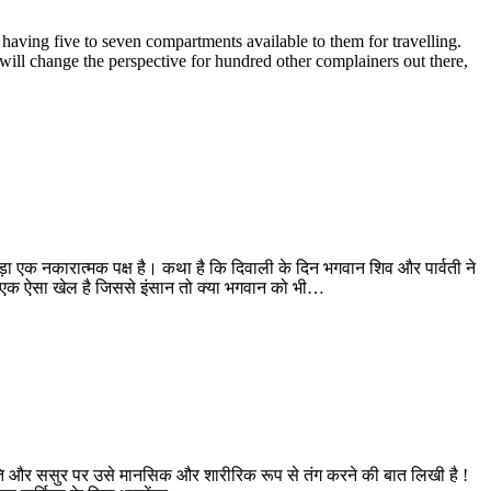
 having five to seven compartments available to them for travelling.
ill change the perspective for hundred other complainers out there,
ुड़ा एक नकारात्मक पक्ष है। कथा है कि दिवाली के दिन भगवान शिव और पार्वती ने
ुआ एक ऐसा खेल है जिससे इंसान तो क्या भगवान को भी…
 पति और ससुर पर उसे मानसिक और शारीरिक रूप से तंग करने की बात लिखी है !